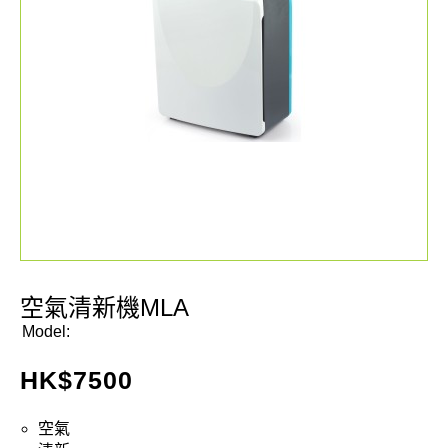
空氣清新機MLA
Model:
HK$
7500
空氣