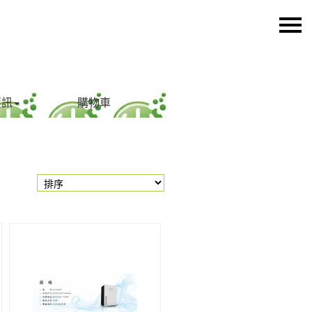
資訊
購物車