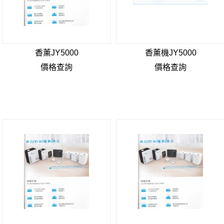
香薰JY5000
香薰機JY5000
價格查詢
價格查詢