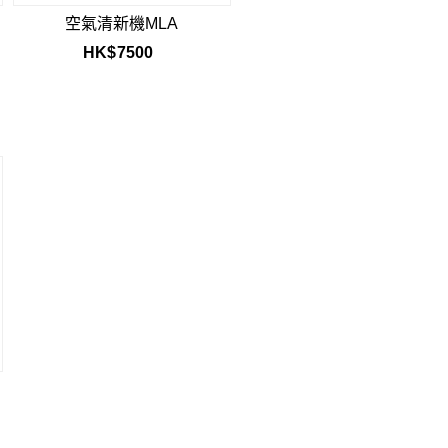
空氣清新機MLA
HK$
7500