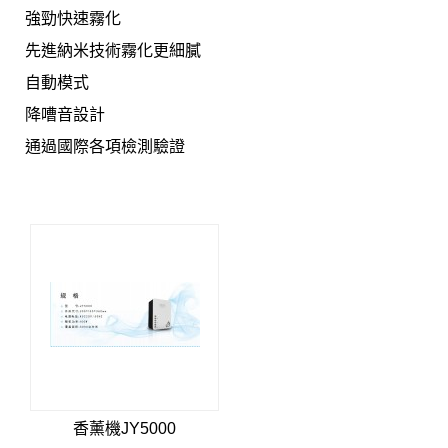
強勁快速霧化
先進納米技術霧化更細膩
自動模式
降嘈音設計
通過國際各項檢測驗證
香薰機JY5000