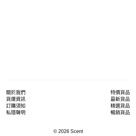
關於我們
特價貨品
貨運資訊
最新貨品
訂購須知
精選貨品
私隱聲明
暢銷貨品
© 2026 Scent