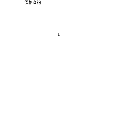
價格查詢
1