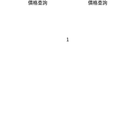
價格查詢
價格查詢
1