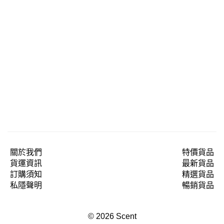
關於我們
特價貨品
貨運資訊
最新貨品
訂購須知
精選貨品
私隱聲明
暢銷貨品
© 2026 Scent